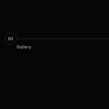
03
Gallery