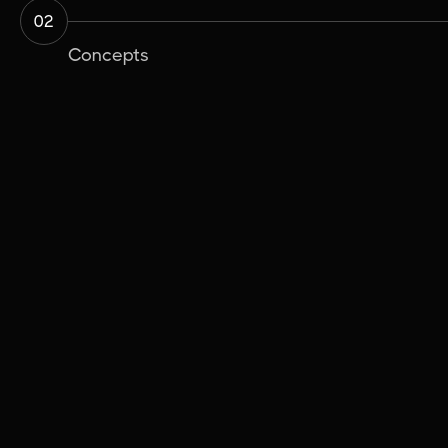
02
Concepts