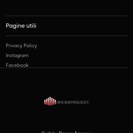
Pagine utili
Privacy Policy
Instagram
Facebook