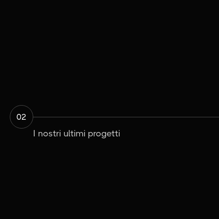
02
I nostri ultimi progetti