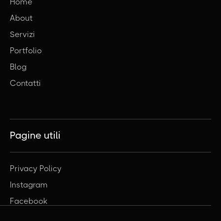
Home
About
Servizi
Portfolio
Blog
Contatti
Pagine utili
Privacy Policy
Instagram
Facebook