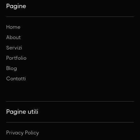
Pagine
Home
About
Servizi
Portfolio
Blog
Contatti
Pagine utili
Privacy Policy